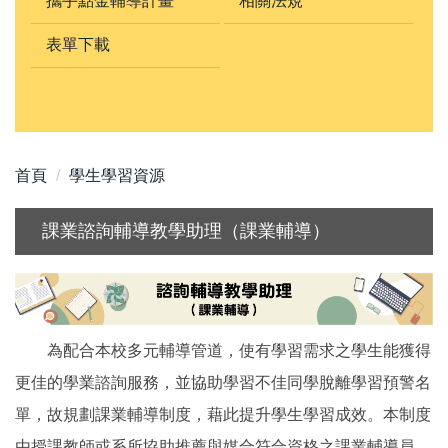
攜手點金輔導計畫
相關法規
表單下載
首頁
學生學習資源
課業諮詢輔導教學助理（課業輔導）
為配合本校多元輔導管道，使有學習需求之學生能獲得
更佳的學業諮詢服務，並協助學習不佳同學脫離學習預警名
單，故規劃課業輔導制度，藉此提升學生學習成效。本制度
由授課教師或系所協助推薦與媒合符合資格之課業輔導員，