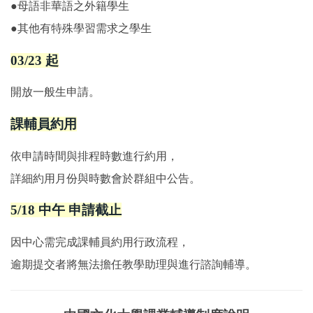
●
母語非華語之外籍學生
●其他有特殊學習需求之學生
03/23 起
開放一般生申請。
課輔員約用
依申請時間與排程時數進行約用，
詳細約用月份與時數會於群組中公告。
5/18 中午 申請截止
因中心需完成課輔員約用行政流程，
逾期提交者將無法擔任教學助理與進行諮詢輔導。