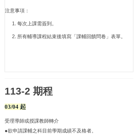
注意事項：
每次上課需簽到。
所有輔導課程結束後填寫「課輔回饋問卷」表單。
113-2 期程
03/04 起
受理導師或授課教師轉介
●欲申請課輔之科目前學期成績不及格者。